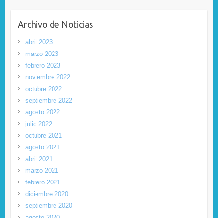
Archivo de Noticias
abril 2023
marzo 2023
febrero 2023
noviembre 2022
octubre 2022
septiembre 2022
agosto 2022
julio 2022
octubre 2021
agosto 2021
abril 2021
marzo 2021
febrero 2021
diciembre 2020
septiembre 2020
agosto 2020