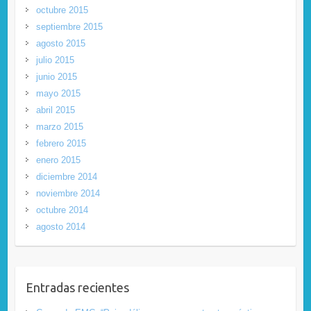
octubre 2015
septiembre 2015
agosto 2015
julio 2015
junio 2015
mayo 2015
abril 2015
marzo 2015
febrero 2015
enero 2015
diciembre 2014
noviembre 2014
octubre 2014
agosto 2014
Entradas recientes