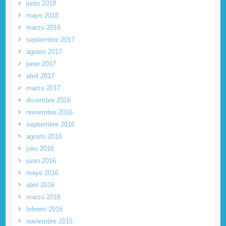
junio 2018
mayo 2018
marzo 2018
septiembre 2017
agosto 2017
junio 2017
abril 2017
marzo 2017
diciembre 2016
noviembre 2016
septiembre 2016
agosto 2016
julio 2016
junio 2016
mayo 2016
abril 2016
marzo 2016
febrero 2016
noviembre 2015