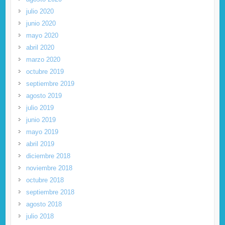
julio 2020
junio 2020
mayo 2020
abril 2020
marzo 2020
octubre 2019
septiembre 2019
agosto 2019
julio 2019
junio 2019
mayo 2019
abril 2019
diciembre 2018
noviembre 2018
octubre 2018
septiembre 2018
agosto 2018
julio 2018