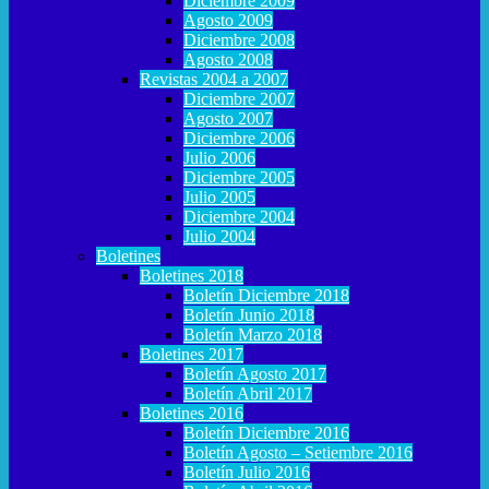
Diciembre 2009
Agosto 2009
Diciembre 2008
Agosto 2008
Revistas 2004 a 2007
Diciembre 2007
Agosto 2007
Diciembre 2006
Julio 2006
Diciembre 2005
Julio 2005
Diciembre 2004
Julio 2004
Boletines
Boletines 2018
Boletín Diciembre 2018
Boletín Junio 2018
Boletín Marzo 2018
Boletines 2017
Boletín Agosto 2017
Boletín Abril 2017
Boletines 2016
Boletín Diciembre 2016
Boletín Agosto – Setiembre 2016
Boletín Julio 2016