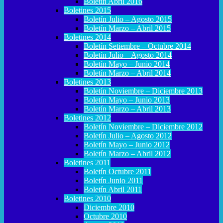
Boletín Abril 2016
Boletines 2015
Boletín Julio – Agosto 2015
Boletín Marzo – Abril 2015
Boletines 2014
Boletín Setiembre – Octubre 2014
Boletín Julio – Agosto 2014
Boletín Mayo – Junio 2014
Boletín Marzo – Abril 2014
Boletines 2013
Boletín Noviembre – Diciembre 2013
Boletín Mayo – Junio 2013
Boletín Marzo – Abril 2013
Boletines 2012
Boletín Noviembre – Diciembre 2012
Boletín Julio – Agosto 2012
Boletín Mayo – Junio 2012
Boletín Marzo – Abril 2012
Boletines 2011
Boletín Octubre 2011
Boletín Junio 2011
Boletín Abril 2011
Boletines 2010
Diciembre 2010
Octubre 2010