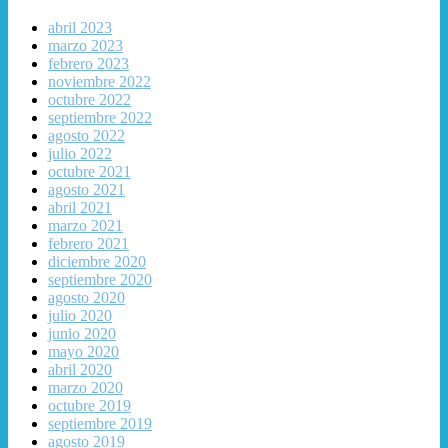
abril 2023
marzo 2023
febrero 2023
noviembre 2022
octubre 2022
septiembre 2022
agosto 2022
julio 2022
octubre 2021
agosto 2021
abril 2021
marzo 2021
febrero 2021
diciembre 2020
septiembre 2020
agosto 2020
julio 2020
junio 2020
mayo 2020
abril 2020
marzo 2020
octubre 2019
septiembre 2019
agosto 2019