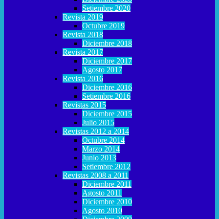
Setiembre 2020
Revista 2019
Octubre 2019
Revista 2018
Diciembre 2018
Revista 2017
Diciembre 2017
Agosto 2017
Revista 2016
Diciembre 2016
Setiembre 2016
Revistas 2015
Diciembre 2015
Julio 2015
Revistas 2012 a 2014
Octubre 2014
Marzo 2014
Junio 2013
Setiembre 2012
Revistas 2008 a 2011
Diciembre 2011
Agosto 2011
Diciembre 2010
Agosto 2010