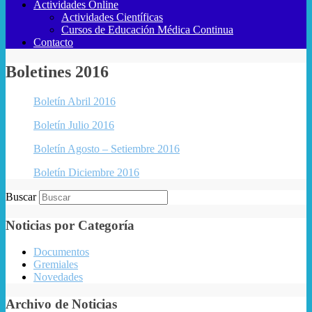
Actividades Online
Actividades Científicas
Cursos de Educación Médica Continua
Contacto
Boletines 2016
Boletín Abril 2016
Boletín Julio 2016
Boletín Agosto – Setiembre 2016
Boletín Diciembre 2016
Buscar
Noticias por Categoría
Documentos
Gremiales
Novedades
Archivo de Noticias