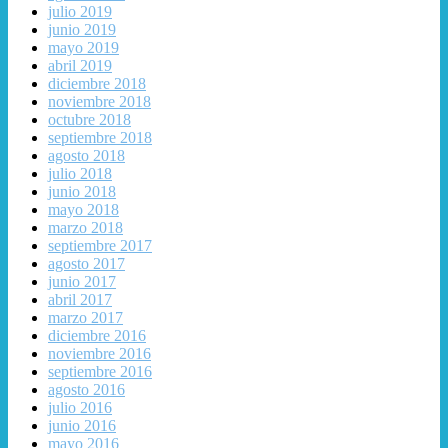
julio 2019
junio 2019
mayo 2019
abril 2019
diciembre 2018
noviembre 2018
octubre 2018
septiembre 2018
agosto 2018
julio 2018
junio 2018
mayo 2018
marzo 2018
septiembre 2017
agosto 2017
junio 2017
abril 2017
marzo 2017
diciembre 2016
noviembre 2016
septiembre 2016
agosto 2016
julio 2016
junio 2016
mayo 2016