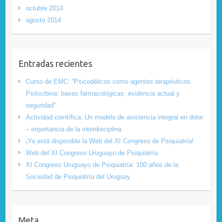
octubre 2014
agosto 2014
Entradas recientes
Curso de EMC: “Psicodélicos como agentes terapéuticos.
Psilocibina: bases farmacológicas, evidencia actual y
seguridad”
Actividad científica: Un modelo de asistencia integral en dolor
– importancia de la interdisciplina
¡Ya está disponible la Web del XI Congreso de Psiquiatría!
Web del XI Congreso Uruguayo de Psiquiatría
XI Congreso Uruguayo de Psiquiatría: 100 años de la
Sociedad de Psiquiatría del Uruguay
Meta