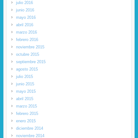
julio 2016
junio 2016
mayo 2016
abril 2016
marzo 2016
febrero 2016
noviembre 2015
octubre 2015
septiembre 2015
agosto 2015
julio 2015
junio 2015
mayo 2015
abril 2015
marzo 2015
febrero 2015
enero 2015
diciembre 2014
noviembre 2014