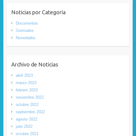
Noticias por Categoría
Documentos
Gremiales
Novedades
Archivo de Noticias
abril 2023
marzo 2023
febrero 2023
noviembre 2022
octubre 2022
septiembre 2022
agosto 2022
julio 2022
octubre 2021