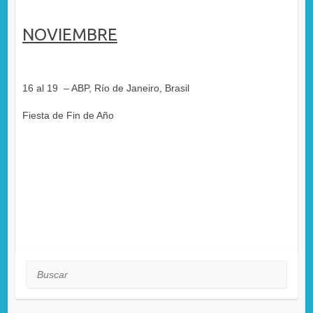
NOVIEMBRE
16 al 19 – ABP, Río de Janeiro, Brasil
Fiesta de Fin de Año
Buscar