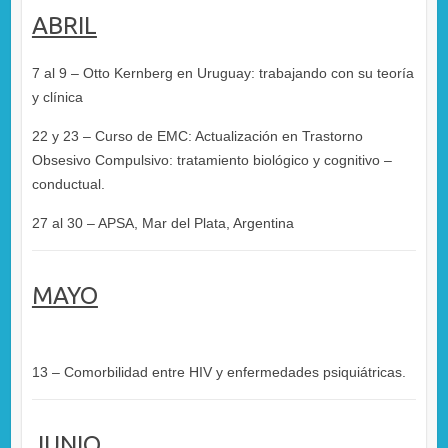
ABRIL
7 al 9 – Otto Kernberg en Uruguay: trabajando con su teoría
y clínica
22 y 23 – Curso de EMC: Actualización en Trastorno
Obsesivo Compulsivo: tratamiento biológico y cognitivo –
conductual.
27 al 30 – APSA, Mar del Plata, Argentina
MAYO
13 – Comorbilidad entre HIV y enfermedades psiquiátricas.
JUNIO