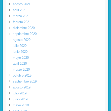
agosto 2021
abril 2021
marzo 2021
febrero 2021
diciembre 2020
septiembre 2020
agosto 2020
julio 2020
junio 2020
mayo 2020
abril 2020
marzo 2020
octubre 2019
septiembre 2019
agosto 2019
julio 2019
junio 2019
mayo 2019