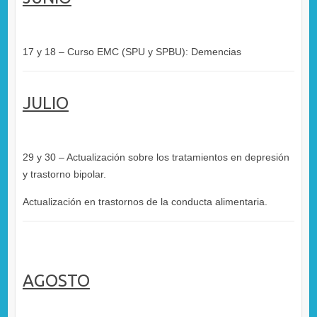
17 y 18 – Curso EMC (SPU y SPBU): Demencias
JULIO
29 y 30 – Actualización sobre los tratamientos en depresión
y trastorno bipolar.
Actualización en trastornos de la conducta alimentaria.
AGOSTO