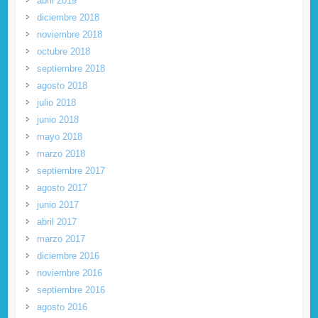
abril 2019
diciembre 2018
noviembre 2018
octubre 2018
septiembre 2018
agosto 2018
julio 2018
junio 2018
mayo 2018
marzo 2018
septiembre 2017
agosto 2017
junio 2017
abril 2017
marzo 2017
diciembre 2016
noviembre 2016
septiembre 2016
agosto 2016