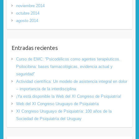
noviembre 2014
octubre 2014
agosto 2014
Entradas recientes
Curso de EMC: “Psicodélicos como agentes terapéuticos.
Psilocibina: bases farmacológicas, evidencia actual y
seguridad”
Actividad científica: Un modelo de asistencia integral en dolor
– importancia de la interdisciplina
¡Ya está disponible la Web del XI Congreso de Psiquiatría!
Web del XI Congreso Uruguayo de Psiquiatría
XI Congreso Uruguayo de Psiquiatría: 100 años de la
Sociedad de Psiquiatría del Uruguay