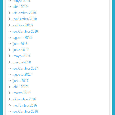
mayo 2019
abril 2019
diciembre 2018
noviembre 2018
octubre 2018
septiembre 2018
agosto 2018
julio 2018
junio 2018
mayo 2018
marzo 2018
septiembre 2017
agosto 2017
junio 2017
abril 2017
marzo 2017
diciembre 2016
noviembre 2016
septiembre 2016