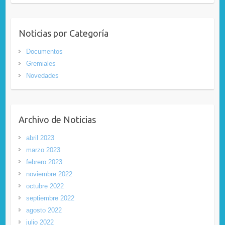
Noticias por Categoría
Documentos
Gremiales
Novedades
Archivo de Noticias
abril 2023
marzo 2023
febrero 2023
noviembre 2022
octubre 2022
septiembre 2022
agosto 2022
julio 2022