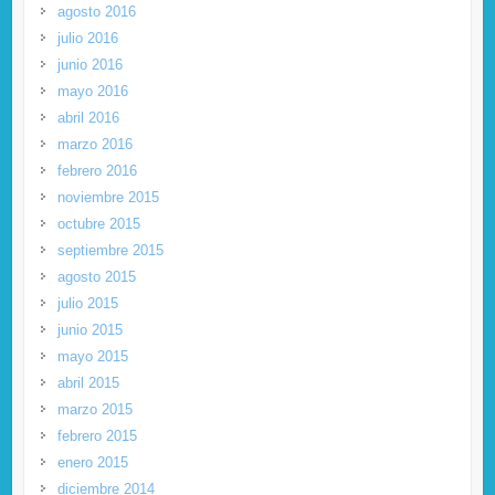
agosto 2016
julio 2016
junio 2016
mayo 2016
abril 2016
marzo 2016
febrero 2016
noviembre 2015
octubre 2015
septiembre 2015
agosto 2015
julio 2015
junio 2015
mayo 2015
abril 2015
marzo 2015
febrero 2015
enero 2015
diciembre 2014