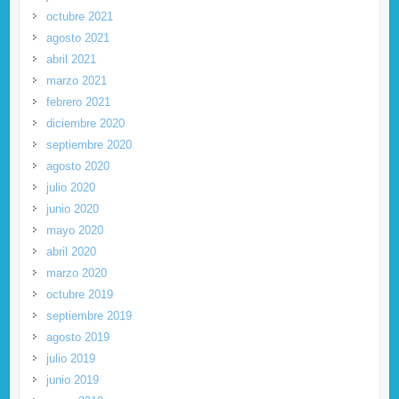
octubre 2021
agosto 2021
abril 2021
marzo 2021
febrero 2021
diciembre 2020
septiembre 2020
agosto 2020
julio 2020
junio 2020
mayo 2020
abril 2020
marzo 2020
octubre 2019
septiembre 2019
agosto 2019
julio 2019
junio 2019