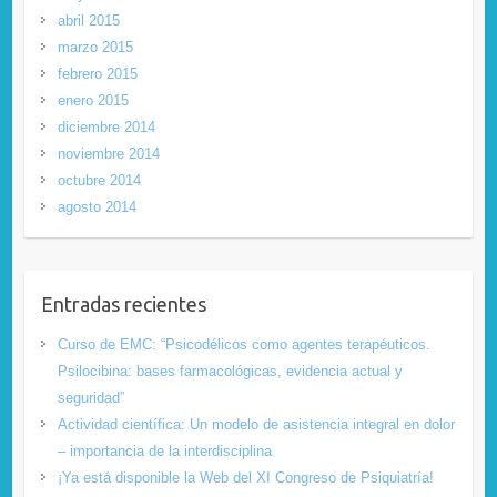
abril 2015
marzo 2015
febrero 2015
enero 2015
diciembre 2014
noviembre 2014
octubre 2014
agosto 2014
Entradas recientes
Curso de EMC: “Psicodélicos como agentes terapéuticos.
Psilocibina: bases farmacológicas, evidencia actual y
seguridad”
Actividad científica: Un modelo de asistencia integral en dolor
– importancia de la interdisciplina
¡Ya está disponible la Web del XI Congreso de Psiquiatría!