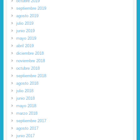
octubre 2019
septiembre 2019
agosto 2019
julio 2019
junio 2019
mayo 2019
abril 2019
diciembre 2018
noviembre 2018
octubre 2018
septiembre 2018
agosto 2018
julio 2018
junio 2018
mayo 2018
marzo 2018
septiembre 2017
agosto 2017
junio 2017