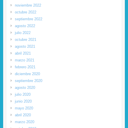
noviembre 2022
octubre 2022
septiembre 2022
agosto 2022
julio 2022
octubre 2021
agosto 2021
abril 2021
marzo 2021
febrero 2021
diciembre 2020
septiembre 2020
agosto 2020
julio 2020
junio 2020
mayo 2020
abril 2020
marzo 2020