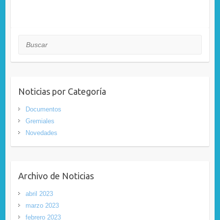
Buscar
Noticias por Categoría
Documentos
Gremiales
Novedades
Archivo de Noticias
abril 2023
marzo 2023
febrero 2023