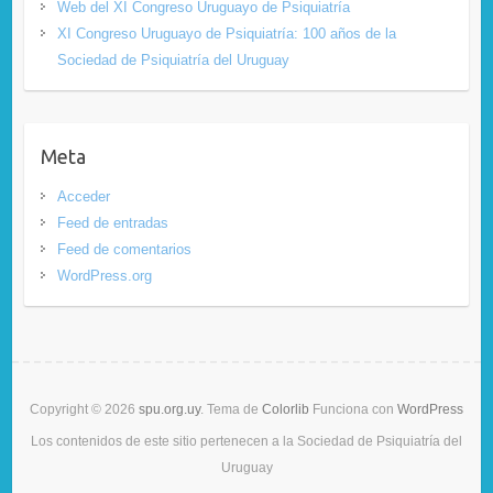
Web del XI Congreso Uruguayo de Psiquiatría
XI Congreso Uruguayo de Psiquiatría: 100 años de la
Sociedad de Psiquiatría del Uruguay
Meta
Acceder
Feed de entradas
Feed de comentarios
WordPress.org
Copyright © 2026
spu.org.uy
. Tema de
Colorlib
Funciona con
WordPress
Los contenidos de este sitio pertenecen a la Sociedad de Psiquiatría del
Uruguay