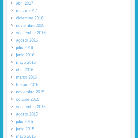
abril 2017
marzo 2017
diciembre 2016
noviembre 2016
septiembre 2016
agosto 2016
julio 2016
junio 2016
mayo 2016
abril 2016
marzo 2016
febrero 2016
noviembre 2015
octubre 2015
septiembre 2015
agosto 2015
julio 2015
junio 2015
mayo 2015